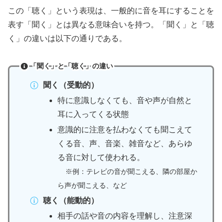
この「聴く」という表現は、一般的に音を耳にすることを
表す「聞く」とは異なる意味合いを持つ。「聞く」と「聴
く」の違いは以下の通りである。
「聞く」と「聴く」の違い
聞く（受動的）
特に意識しなくても、音や声が自然と
耳に入ってくる状態
意識的に注意を払わなくても聞こえて
くる音、声、音楽、雑音など、あらゆ
る音に対して使われる。
※例：テレビの音が聞こえる、隣の部屋か
ら声が聞こえる、など
聴く（能動的）
相手の話や音の内容を理解し、注意深