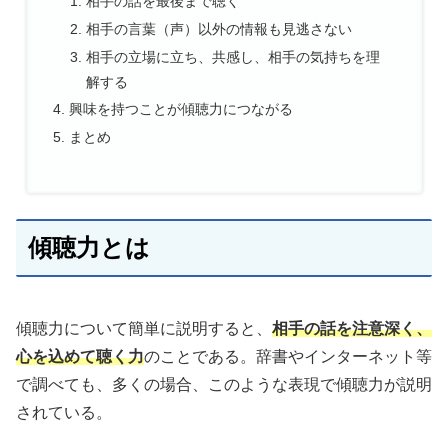
相手の話を最後まで聴く
相手の言葉（声）以外の情報も見逃さない
相手の立場に立ち、共感し、相手の気持ちを理
解する
興味を持つことが傾聴力につながる
まとめ
傾聴力とは
傾聴力について簡単に説明すると、
相手の話を注意深く、
心を込めて聴く力
のことである。辞書やインターネット等
で調べても、多くの場合、このような表現で傾聴力が説明
されている。