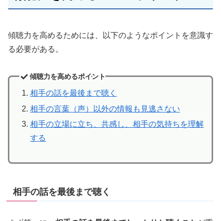
傾聴力を高めるためには、以下のようなポイントを意識す
る必要がある。
傾聴力を高めるポイント
相手の話を最後まで聴く
相手の言葉（声）以外の情報も見逃さない
相手の立場に立ち、共感し、相手の気持ちを理解
する
相手の話を最後まで聴く