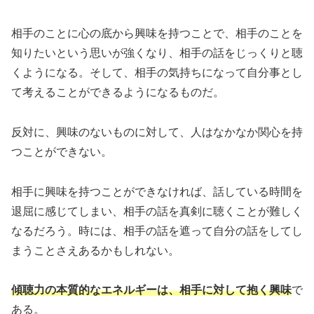
相手のことに心の底から興味を持つことで、相手のことを
知りたいという思いが強くなり、相手の話をじっくりと聴
くようになる。そして、相手の気持ちになって自分事とし
て考えることができるようになるものだ。
反対に、興味のないものに対して、人はなかなか関心を持
つことができない。
相手に興味を持つことができなければ、話している時間を
退屈に感じてしまい、相手の話を真剣に聴くことが難しく
なるだろう。時には、相手の話を遮って自分の話をしてし
まうことさえあるかもしれない。
傾聴力の本質的なエネルギーは、相手に対して抱く興味
で
ある。