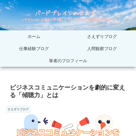
ホーム
さえずりブログ
仕事経験ブログ
人間観察ブログ
筆者のプロフィール
ビジネスコミュニケーションを劇的に変え
る「傾聴力」とは
さえずりブログ