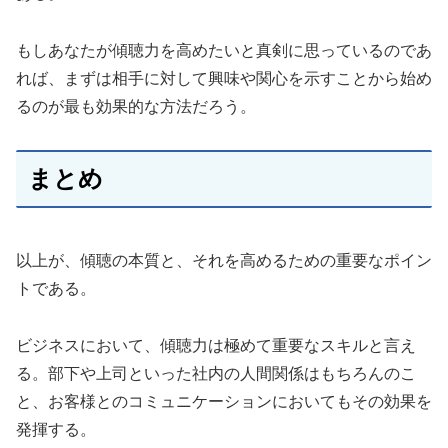
もしあなたが傾聴力を高めたいと真剣に思っているのであ
れば、まずは相手に対して興味や関心を示すことから始め
るのが最も効果的な方法だろう。
まとめ
以上が、傾聴の本質と、それを高めるための重要なポイン
トである。
ビジネスにおいて、傾聴力は極めて重要なスキルと言え
る。部下や上司といった社内の人間関係はもちろんのこ
と、お客様とのコミュニケーションにおいてもその効果を
発揮する。