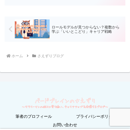
う言葉は聞いたことがないかもしれな
い。しかし、現代社会において、組織や
チームを成功させるためには...
ロールモデルが見つからない？複数から
学ぶ「いいとこどり」キャリア戦略
ホーム
さえずりブログ
筆者のプロフィール
プライバシーポリシー
お問い合わせ