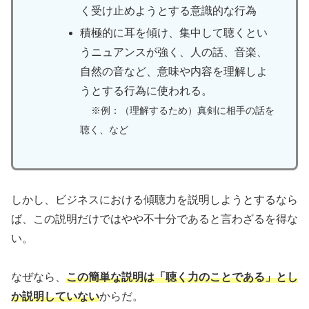
く受け止めようとする意識的な行為
積極的に耳を傾け、集中して聴くとい
うニュアンスが強く、人の話、音楽、
自然の音など、意味や内容を理解しよ
うとする行為に使われる。
※例：（理解するため）真剣に相手の話を
聴く
、など
しかし、ビジネスにおける傾聴力を説明しようとするなら
ば、この説明だけではやや不十分であると言わざるを得な
い。
なぜなら、
この簡単な説明は「聴く力のことである」とし
か説明していない
からだ。