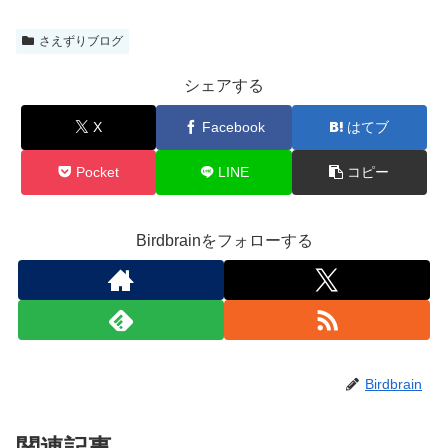
さえずりブログ
シェアする
X
Facebook
はてブ
Pocket
LINE
コピー
Birdbrainをフォローする
Birdbrain
関連記事