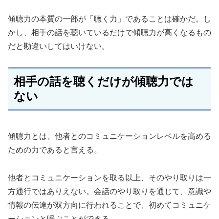
傾聴力の本質の一部が「聴く力」であることは確かだ。し
かし、相手の話を聴いているだけで傾聴力が高くなるもの
だと勘違いしてはいけない。
相手の話を聴くだけが傾聴力では
ない
傾聴力とは、他者とのコミュニケーションレベルを高める
ための力であると言える。
他者とコミュニケーションを取る以上、そのやり取りは一
方通行ではありえない。会話のやり取りを通じて、意識や
情報の伝達が双方向に行われることで、初めてコミュニケ
ーションと呼ぶことができる。