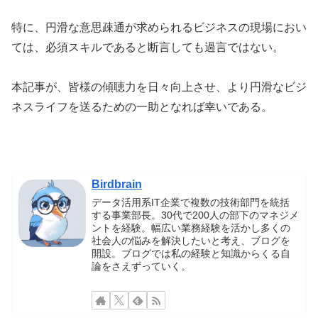
特に、円滑な意思疎通が求められるビジネスの現場におい
ては、必須スキルであると断言しても過言ではない。
本記事が、皆様の傾聴力を日々向上させ、より円滑なビジ
ネスライフを送るための一助となれば幸いである。
Birdbrain
データ活用系IT企業で複数の技術部門を統括
する事業部長。30代で200人の部下のマネジメ
ントを経験。幅広い業務経験を活かし多くの
社会人の悩みを解決したいと考え、ブログを
開設。ブログでは私の経験と知識からくる自
論をさえずっていく。