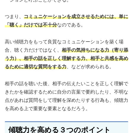
つまり、
コミュニケーションを成立させるためには、単に
「聴く」だけでは不十分
なのである。
高い傾聴力をもって良質なコミュニケーションを築く場
合、聴く力だけではなく、
相手の気持ちになる力（寄り添
う力）、相手の話を正しく理解する力、相手と共感を高め
るために適切な質問をする力
、などが求められる。
相手の話を聴いた後、相手の伝えたいことを正しく理解で
きたかを確認するために自分の言葉で要約したり、不明な
点があれば質問をして理解を深めたりする行為も、傾聴力
を高める上で重要な要素となるだろう。
傾聴力を高める３つのポイント