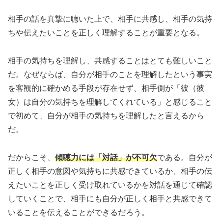
相手の話を真摯に聴いた上で、相手に共感し、相手の気持
ちや伝えたいことを正しく理解することが重要となる。
相手の気持ちを理解し、共感することはとても難しいこと
だ。なぜならば、自分が相手のことを理解したという事実
を客観的に確かめる手段が存在せず、相手側が「彼（彼
女）は自分の気持ちを理解してくれている」と感じること
で初めて、自分が相手の気持ちを理解したと言えるから
だ。
だからこそ、
傾聴力には「対話」が不可欠
である。自分が
正しく相手の意図や気持ちに共感できているか、相手の伝
えたいことを正しく受け取れているかを対話を通じて確認
していくことで、相手にも自分が正しく相手と共感できて
いることを伝えることができるだろう。