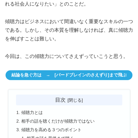
れる社会人になりたい」とのことだ。
傾聴力はビジネスにおいて間違いなく重要なスキルの一つ
である。しかし、その本質を理解しなければ、真に傾聴力
を伸ばすことは難しい。
今回は、この傾聴力についてさえずっていこうと思う。
結論を急ぐ方は → [バードブレインのさえずり]まで飛ぶ
目次
傾聴力とは
相手の話を聴くだけが傾聴力ではない
傾聴力を高める３つのポイント